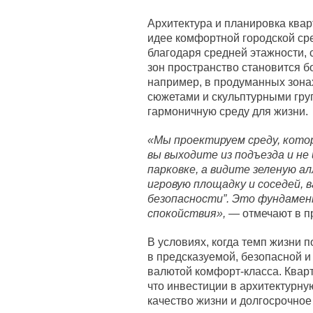
Архитектура и планировка ква
идее комфортной городской сре
благодаря средней этажности, 
зон пространство становится 
например, в продуманных зона
сюжетами и скульптурными гру
гармоничную среду для жизни.
«Мы проектируем среду, кото
вы выходите из подъезда и н
парковке, а видите зеленую ал
игровую площадку и соседей, в
безопасности”. Это фундамен
спокойствия»,
— отмечают в п
В условиях, когда темп жизни 
в предсказуемой, безопасной и
валютой комфорт-класса. Кварт
что инвестиции в архитектурну
качество жизни и долгосрочное