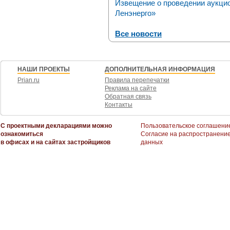
Извещение о проведении аукци
Ленэнерго»
Все новости
НАШИ ПРОЕКТЫ
ДОПОЛНИТЕЛЬНАЯ ИНФОРМАЦИЯ
Prian.ru
Правила перепечатки
Реклама на сайте
Обратная связь
Контакты
С проектными декларациями можно
Пользовательское соглашени
ознакомиться
Согласие на распространени
в офисах и на сайтах застройщиков
данных