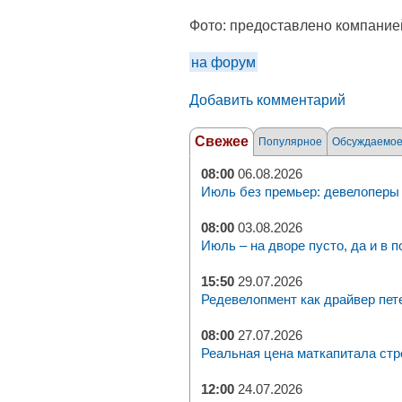
Фото:
предоставлено компание
на форум
Добавить комментарий
Свежее
Популярное
Обсуждаемо
08:00
06.08.2026
Июль без премьер: девелоперы 
08:00
03.08.2026
Июль – на дворе пусто, да и в п
15:50
29.07.2026
Редевелопмент как драйвер пет
08:00
27.07.2026
Реальная цена маткапитала стр
12:00
24.07.2026