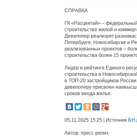
СПРАВКА
ГК «Расцветай» – федеральны
строительстве жилой и коммерч
Девелопер реализует разномас
Петербурге, Новосибирске и Р
реализованных проектов – боле
строительства более 15 проект
Лидер в рейтинге Единого ресу
строительства в Новосибирской
в ТОП-20 застройщиков России.
девелоперу присвоен наивысши
сроков ввода жилья.
05.11.2025 15:25 | Источник
БН.
Автор:
пресс-релиз