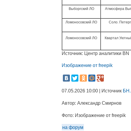
Выборгский ЛО
Атмосфера Вы
Ломоносовский ЛО
Соло. Петер
Ломоносовский ЛО
Квартал Уютный
Источник: Центр аналитики BN
Изображение от freepik
07.05.2026 10:00 | Источник
БН.
Автор:
Александр Смирнов
Фото:
Изображение от freepik
на форум