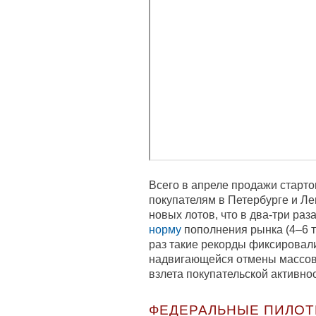
Всего в апреле продажи старто
покупателям в Петербурге и Ле
новых лотов, что в два-три р
норму
пополнения рынка (4–6 т
раз такие рекорды фиксировал
надвигающейся отмены массово
взлета покупательской активно
ФЕДЕРАЛЬНЫЕ ПИЛО