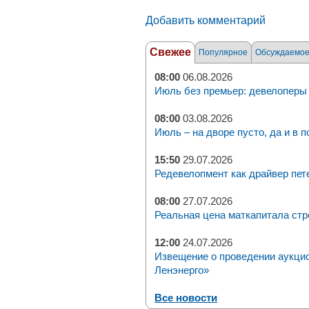
Добавить комментарий
Свежее
Популярное
Обсуждаемо
08:00
06.08.2026
Июль без премьер: девелоперы 
08:00
03.08.2026
Июль – на дворе пусто, да и в п
15:50
29.07.2026
Редевелопмент как драйвер пет
08:00
27.07.2026
Реальная цена маткапитала стр
12:00
24.07.2026
Извещение о проведении аукци
Ленэнерго»
Все новости