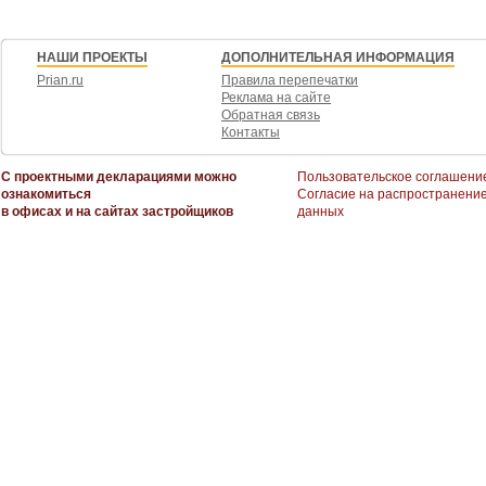
НАШИ ПРОЕКТЫ
ДОПОЛНИТЕЛЬНАЯ ИНФОРМАЦИЯ
Prian.ru
Правила перепечатки
Реклама на сайте
Обратная связь
Контакты
С проектными декларациями можно
Пользовательское соглашени
ознакомиться
Согласие на распространени
в офисах и на сайтах застройщиков
данных