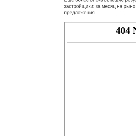
застройщики: за месяц на рын
предложения.