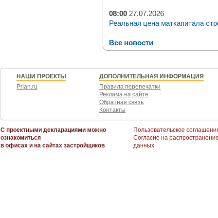
08:00
27.07.2026
Реальная цена маткапитала стр
Все новости
НАШИ ПРОЕКТЫ
ДОПОЛНИТЕЛЬНАЯ ИНФОРМАЦИЯ
Prian.ru
Правила перепечатки
Реклама на сайте
Обратная связь
Контакты
С проектными декларациями можно
Пользовательское соглашени
ознакомиться
Согласие на распространени
в офисах и на сайтах застройщиков
данных