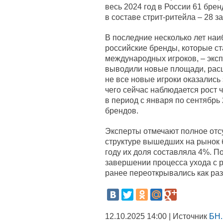
весь 2024 год в России 61 бре
в составе стрит-ритейла – 28 
В последние несколько лет на
российские бренды, которые ст
международных игроков, – экс
выводили новые площади, рас
не все новые игроки оказались
чего сейчас наблюдается рост 
в период с января по сентябрь
брендов.
Эксперты отмечают полное отс
структуре вышедших на рынок бр
году их доля составляла 4%. П
завершении процесса ухода с 
ранее переоткрывались как раз
12.10.2025 14:00 | Источник
БН.