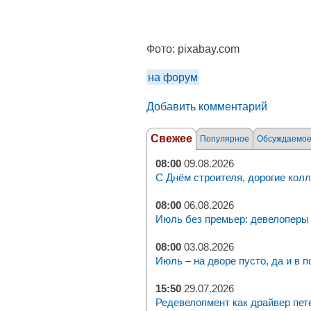
Фото:
pixabay.com
на форум
Добавить комментарий
Свежее
Популярное
Обсуждаемо
08:00
09.08.2026
С Днём строителя, дорогие колл
08:00
06.08.2026
Июль без премьер: девелоперы 
08:00
03.08.2026
Июль – на дворе пусто, да и в п
15:50
29.07.2026
Редевелопмент как драйвер пет