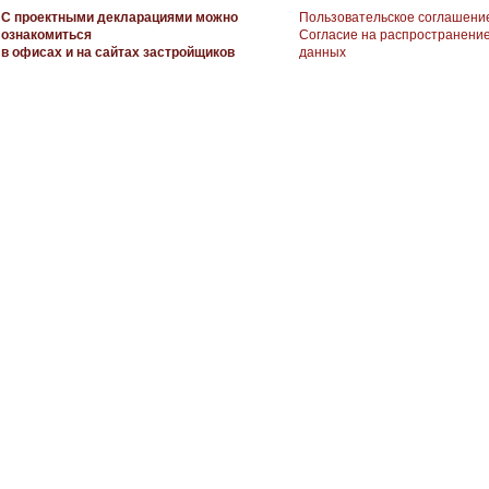
С проектными декларациями можно
Пользовательское соглашени
ознакомиться
Согласие на распространени
в офисах и на сайтах застройщиков
данных