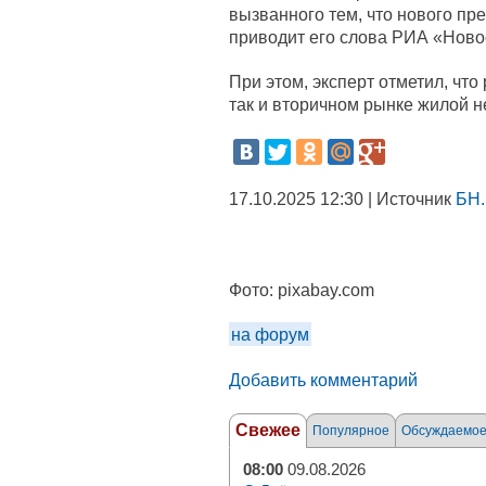
вызванного тем, что нового пре
приводит его слова РИА «Ново
При этом, эксперт отметил, что
так и вторичном рынке жилой 
17.10.2025 12:30 | Источник
БН.
Фото:
pixabay.com
на форум
Добавить комментарий
Свежее
Популярное
Обсуждаемо
08:00
09.08.2026