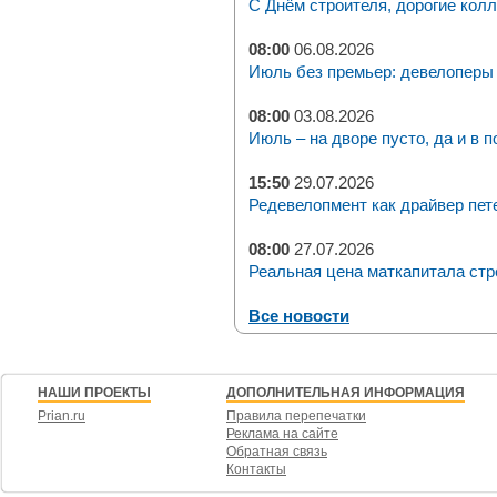
С Днём строителя, дорогие колл
08:00
06.08.2026
Июль без премьер: девелоперы 
08:00
03.08.2026
Июль – на дворе пусто, да и в п
15:50
29.07.2026
Редевелопмент как драйвер пет
08:00
27.07.2026
Реальная цена маткапитала стр
Все новости
НАШИ ПРОЕКТЫ
ДОПОЛНИТЕЛЬНАЯ ИНФОРМАЦИЯ
Prian.ru
Правила перепечатки
Реклама на сайте
Обратная связь
Контакты