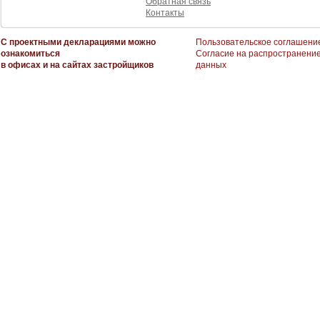
Обратная связь
Контакты
С проектными декларациями можно
Пользовательское соглашени
ознакомиться
Согласие на распространени
в офисах и на сайтах застройщиков
данных