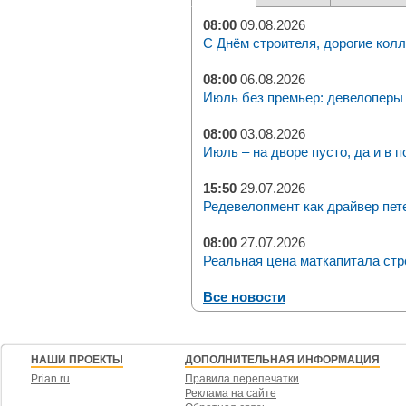
08:00
09.08.2026
С Днём строителя, дорогие колл
08:00
06.08.2026
Июль без премьер: девелоперы 
08:00
03.08.2026
Июль – на дворе пусто, да и в п
15:50
29.07.2026
Редевелопмент как драйвер пет
08:00
27.07.2026
Реальная цена маткапитала стр
Все новости
НАШИ ПРОЕКТЫ
ДОПОЛНИТЕЛЬНАЯ ИНФОРМАЦИЯ
Prian.ru
Правила перепечатки
Реклама на сайте