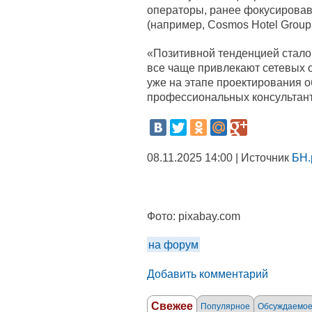
операторы, ранее фокусировав
(например, Cosmos Hotel Group,
«Позитивной тенденцией стало 
все чаще привлекают сетевых
уже на этапе проектирования о
профессиональных консультанто
08.11.2025 14:00 | Источник
БН.
Фото:
pixabay.com
на форум
Добавить комментарий
Свежее
Популярное
Обсуждаемо